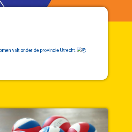
omen valt onder de provincie Utrecht.