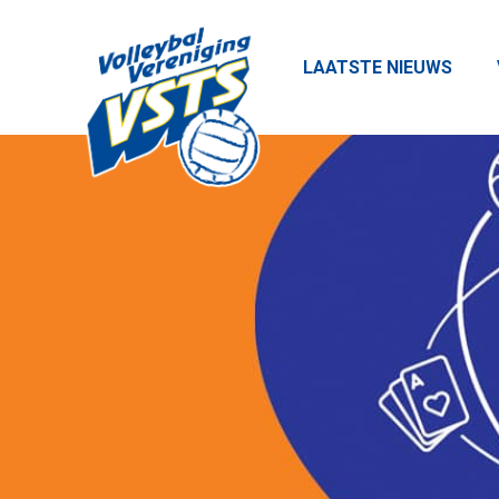
LAATSTE NIEUWS