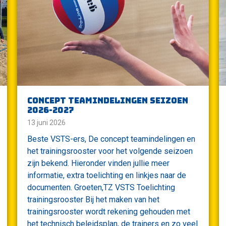
Concept teamindelingen seizoen
2026-2027
13 juni 2026
Beste VSTS-ers, De concept teamindelingen en
het trainingsrooster voor het volgende seizoen
zijn bekend. Hieronder vinden jullie meer
informatie, extra toelichting en linkjes naar de
documenten. Groeten,TZ VSTS Toelichting
trainingsrooster Bij het maken van het
trainingsrooster wordt rekening gehouden met
het technisch beleidsplan, de trainers en zo veel