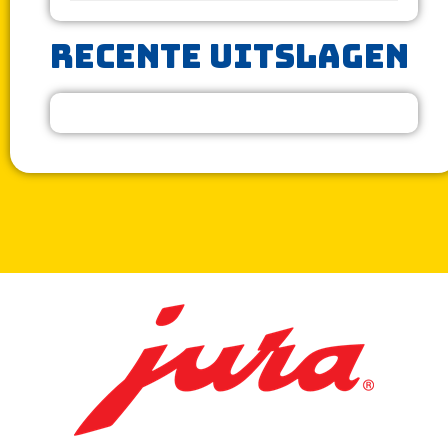
Recente uitslagen