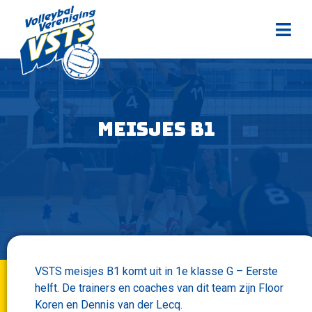
Meisjes B1
VSTS meisjes B1 komt uit in 1e klasse G – Eerste
helft. De trainers en coaches van dit team zijn Floor
Koren en Dennis van der Lecq.