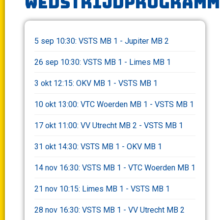
wedstrijdprogram
5 sep 10:30: VSTS MB 1 - Jupiter MB 2
26 sep 10:30: VSTS MB 1 - Limes MB 1
3 okt 12:15: OKV MB 1 - VSTS MB 1
10 okt 13:00: VTC Woerden MB 1 - VSTS MB 1
17 okt 11:00: VV Utrecht MB 2 - VSTS MB 1
31 okt 14:30: VSTS MB 1 - OKV MB 1
14 nov 16:30: VSTS MB 1 - VTC Woerden MB 1
21 nov 10:15: Limes MB 1 - VSTS MB 1
28 nov 16:30: VSTS MB 1 - VV Utrecht MB 2