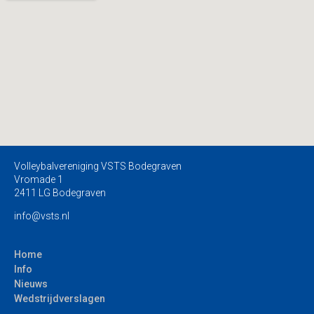
Volleybalvereniging VSTS Bodegraven
Vromade 1
2411 LG Bodegraven
info@vsts.nl
Home
Info
Nieuws
Wedstrijdverslagen