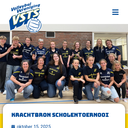
Krachtbron scholentoernooi
oktober 15, 2025