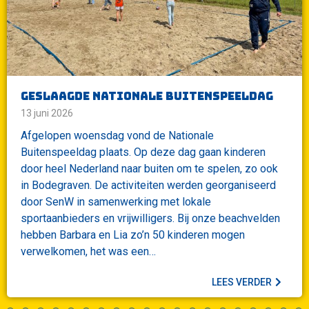
Geslaagde nationale buitenspeeldag
13 juni 2026
Afgelopen woensdag vond de Nationale
Buitenspeeldag plaats. Op deze dag gaan kinderen
door heel Nederland naar buiten om te spelen, zo ook
in Bodegraven. De activiteiten werden georganiseerd
door SenW in samenwerking met lokale
sportaanbieders en vrijwilligers. Bij onze beachvelden
hebben Barbara en Lia zo’n 50 kinderen mogen
verwelkomen, het was een…
LEES VERDER