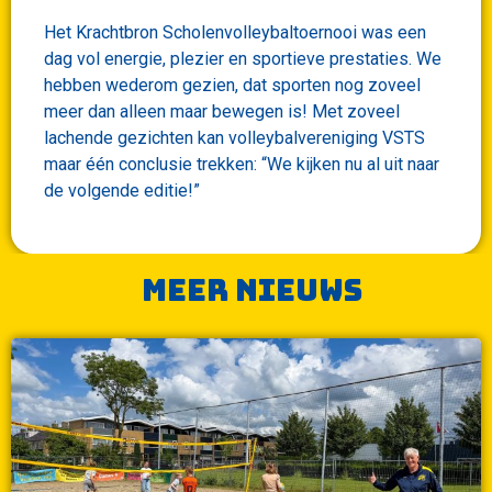
Het Krachtbron Scholenvolleybaltoernooi was een
dag vol energie, plezier en sportieve prestaties. We
hebben wederom gezien, dat sporten nog zoveel
meer dan alleen maar bewegen is! Met zoveel
lachende gezichten kan volleybalvereniging VSTS
maar één conclusie trekken: “We kijken nu al uit naar
de volgende editie!”
Meer nieuws