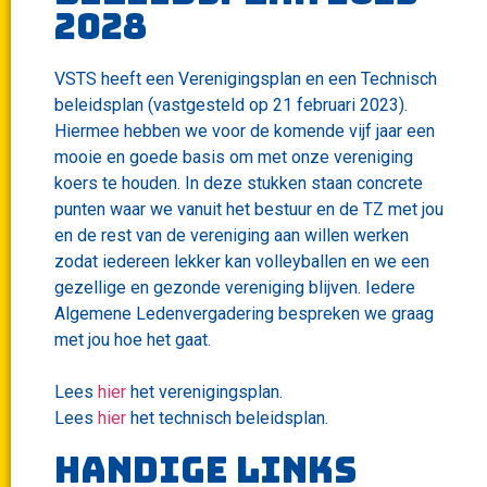
2028
VSTS heeft een Verenigingsplan en een Technisch
beleidsplan (vastgesteld op 21 februari 2023).
Hiermee hebben we voor de komende vijf jaar een
mooie en goede basis om met onze vereniging
koers te houden. In deze stukken staan concrete
punten waar we vanuit het bestuur en de TZ met jou
en de rest van de vereniging aan willen werken
zodat iedereen lekker kan volleyballen en we een
gezellige en gezonde vereniging blijven. Iedere
Algemene Ledenvergadering bespreken we graag
met jou hoe het gaat.
Lees
hier
het verenigingsplan.
Lees
hier
het technisch beleidsplan.
handige links