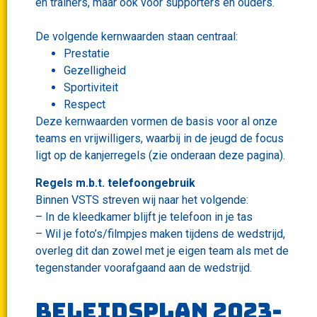
en trainers, maar ook voor supporters en ouders.
De volgende kernwaarden staan centraal:
Prestatie
Gezelligheid
Sportiviteit
Respect
Deze kernwaarden vormen de basis voor al onze
teams en vrijwilligers, waarbij in de jeugd de focus
ligt op de kanjerregels (zie onderaan deze pagina).
Regels m.b.t. telefoongebruik
Binnen VSTS streven wij naar het volgende:
– In de kleedkamer blijft je telefoon in je tas
– Wil je foto’s/filmpjes maken tijdens de wedstrijd,
overleg dit dan zowel met je eigen team als met de
tegenstander voorafgaand aan de wedstrijd.
Beleidsplan 2023-