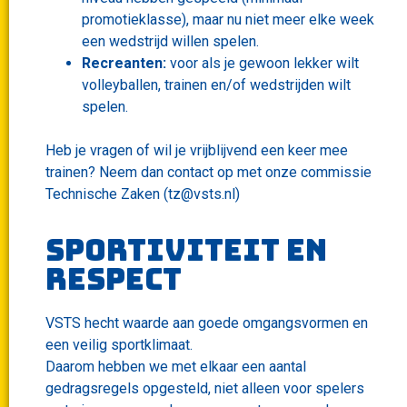
promotieklasse), maar nu niet meer elke week
een wedstrijd willen spelen.
Recreanten:
voor als je gewoon lekker wilt
volleyballen, trainen en/of wedstrijden wilt
spelen.
Heb je vragen of wil je vrijblijvend een keer mee
trainen? Neem dan contact op met onze commissie
Technische Zaken (tz@vsts.nl)
Sportiviteit en
respect​
VSTS hecht waarde aan goede omgangsvormen en
een veilig sportklimaat.
Daarom hebben we met elkaar een aantal
gedragsregels opgesteld, niet alleen voor spelers