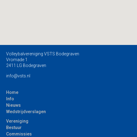
Volleybalvereniging VSTS Bodegraven
Vromade 1
2411 LG Bodegraven
info@vsts.nl
Home
Info
Nieuws
Wedstrijdverslagen
Vereniging
Bestuur
Commissies