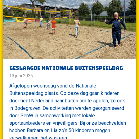
Geslaagde nationale buitenspeeldag
13 juni 2026
Afgelopen woensdag vond de Nationale
Buitenspeeldag plaats. Op deze dag gaan kinderen
door heel Nederland naar buiten om te spelen, zo ook
in Bodegraven. De activiteiten werden georganiseerd
door SenW in samenwerking met lokale
sportaanbieders en vrijwilligers. Bij onze beachvelden
hebben Barbara en Lia zo’n 50 kinderen mogen
verwelkomen, het was een…