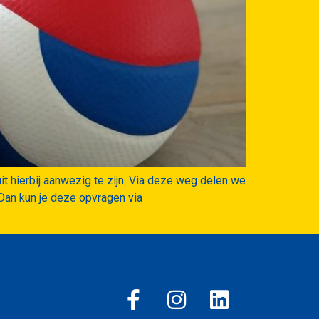
t hierbij aanwezig te zijn. Via deze weg delen we
 Dan kun je deze opvragen via