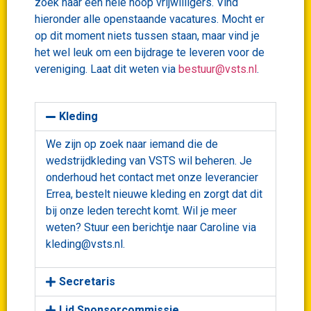
zoek naar een hele hoop vrijwilligers. Vind
hieronder alle openstaande vacatures. Mocht er
op dit moment niets tussen staan, maar vind je
het wel leuk om een bijdrage te leveren voor de
vereniging. Laat dit weten via
bestuur@vsts.nl
.
Kleding
We zijn op zoek naar iemand die de
wedstrijdkleding van VSTS wil beheren. Je
onderhoud het contact met onze leverancier
Errea, bestelt nieuwe kleding en zorgt dat dit
bij onze leden terecht komt. Wil je meer
weten? Stuur een berichtje naar Caroline via
kleding@vsts.nl.
Secretaris
Lid Sponsorcommissie