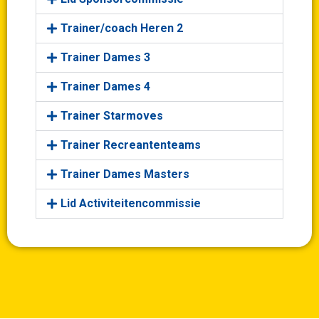
Trainer/coach Heren 2
Trainer Dames 3
Trainer Dames 4
Trainer Starmoves
Trainer Recreantenteams
Trainer Dames Masters
Lid Activiteitencommissie