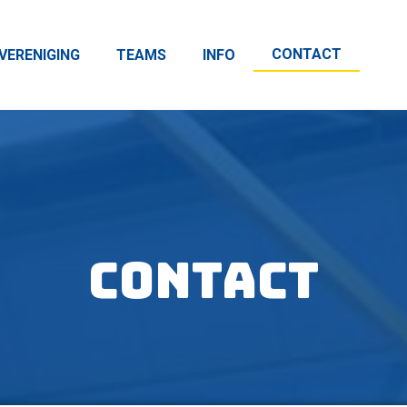
CONTACT
VERENIGING
TEAMS
INFO
Contact