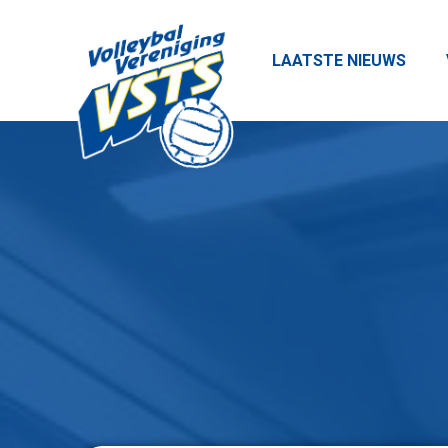
LAATSTE NIEUWS