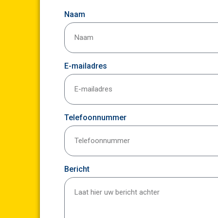
Naam
E-mailadres
Telefoonnummer
Bericht