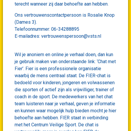
terecht wanneer zij daar behoefte aan hebben.
Ons vertrouwenscontactpersoon is Rosalie Knop
(Dames 3).
Telefoonnummer: 06-34288895
E-mailadres: vertrouwenspersoon@vsts.nl
Wil je anoniem en online je verhaal doen, dan kun
je gebruik maken van onderstaande link: ‘Chat met
Fier’. Fier is een professionele organisatie
waarbij de mens centraal staat. De FIER-chat is
bedoeld voor kinderen, jongeren en volwassenen
die sporten of actief zijn als vrijwilliger, trainer of
coach in de sport. De medewerkers van het chat
team luisteren naar je verhaal, geven je informatie
en kunnen waar mogelijk hulp bieden mocht je hier
behoefte aan hebben. FIER staat in verbinding
met het Centrum Veilige Sport. De chat is