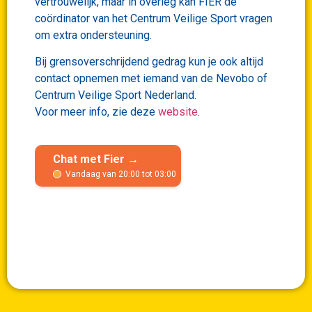
vertrouwelijk, maar in overleg kan FIER de
coördinator van het Centrum Veilige Sport vragen
om extra ondersteuning.
Bij grensoverschrijdend gedrag kun je ook altijd
contact opnemen met iemand van de Nevobo of
Centrum Veilige Sport Nederland.
Voor meer info, zie deze
website
.