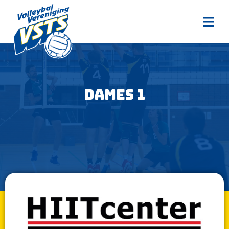
Dames 1