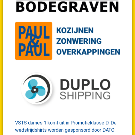
VSTS dames 1 komt uit in Promotieklasse D. De
wedstrijdshirts worden gesponsord door DATO