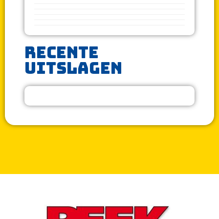
Recente
uitslagen