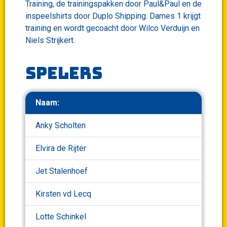
Training, de trainingspakken door Paul&Paul en de
inspeelshirts door Duplo Shipping. Dames 1 krijgt
training en wordt gecoacht door Wilco Verduijn en
Niels Strijkert.
Spelers
Naam:
Anky Scholten
Elvira de Rijter
Jet Stalenhoef
Kirsten vd Lecq
Lotte Schinkel