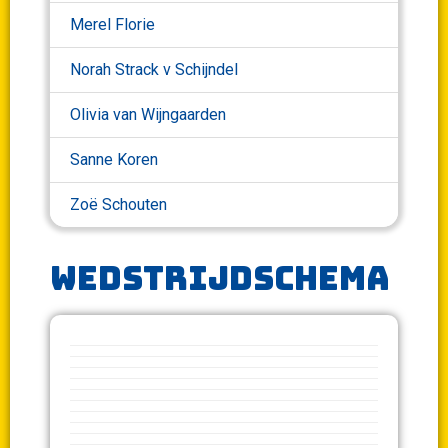
Merel Florie
Norah Strack v Schijndel
Olivia van Wijngaarden
Sanne Koren
Zoë Schouten
Wedstrijdschema